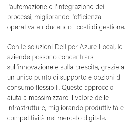
l'automazione e l'integrazione dei
processi, migliorando l'efficienza
operativa e riducendo i costi di gestione.
Con le soluzioni Dell per Azure Local, le
aziende possono concentrarsi
sull'innovazione e sulla crescita, grazie a
un unico punto di supporto e opzioni di
consumo flessibili. Questo approccio
aiuta a massimizzare il valore delle
infrastrutture, migliorando produttività e
competitività nel mercato digitale.