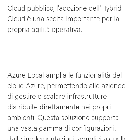
Cloud pubblico, l'adozione dell'Hybrid
Cloud è una scelta importante per la
propria agilità operativa.
Azure Local amplia le funzionalità del
cloud Azure, permettendo alle aziende
di gestire e scalare infrastrutture
distribuite direttamente nei propri
ambienti. Questa soluzione supporta
una vasta gamma di configurazioni,
dalle implementazioni semplici a quelle