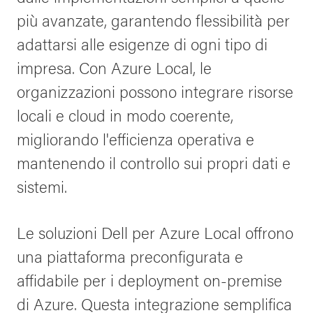
più avanzate, garantendo flessibilità per
adattarsi alle esigenze di ogni tipo di
impresa. Con Azure Local, le
organizzazioni possono integrare risorse
locali e cloud in modo coerente,
migliorando l'efficienza operativa e
mantenendo il controllo sui propri dati e
sistemi.
Le soluzioni Dell per Azure Local offrono
una piattaforma preconfigurata e
affidabile per i deployment on-premise
di Azure. Questa integrazione semplifica