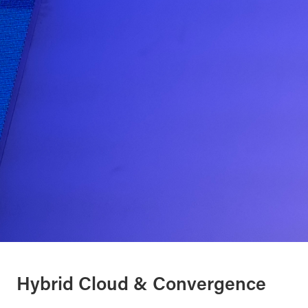
Hybrid Cloud & Convergence