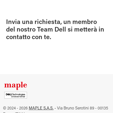
Invia una richiesta, un membro
del nostro Team Dell si metterà in
contatto con te.
© 2024 - 2026
MAPLE S.A.S.
-
Via Bruno Serotini 89 - 00135