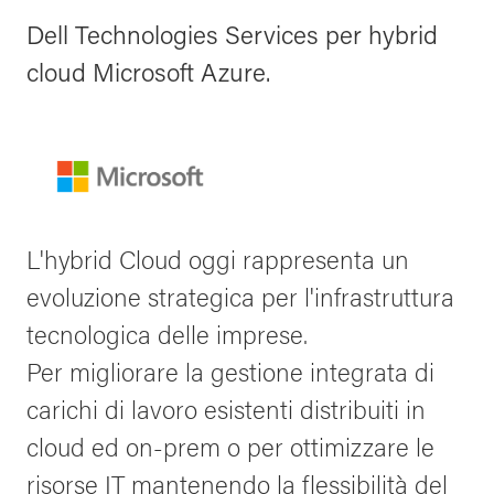
Dell Technologies Services per hybrid
cloud Microsoft Azure.
L'hybrid Cloud oggi rappresenta un
evoluzione strategica per l'infrastruttura
tecnologica delle imprese.
Per migliorare la gestione integrata di
carichi di lavoro esistenti distribuiti in
cloud ed on-prem o per ottimizzare le
risorse IT mantenendo la flessibilità del